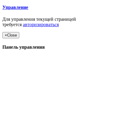
Управление
Для управления текущей страницей
требуется
авторизироваться
×
Close
Панель управления