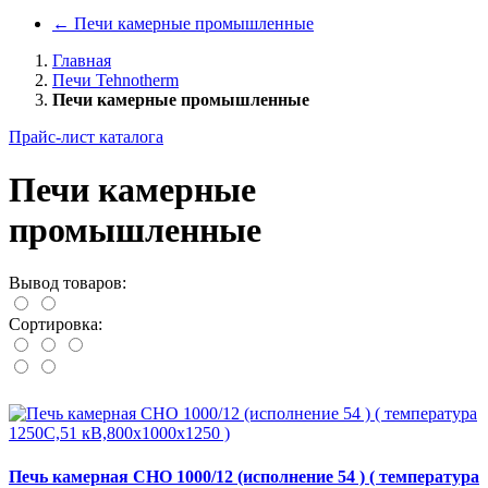
←
Печи камерные промышленные
Главная
Печи Tehnotherm
Печи камерные промышленные
Прайс-лист каталога
Печи камерные
промышленные
Вывод товаров:
Сортировка:
Печь камерная СНО 1000/12 (исполнение 54 ) ( температура