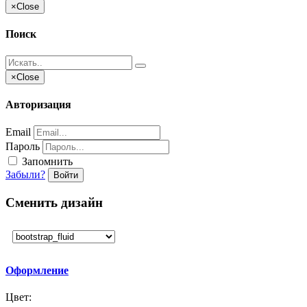
×
Close
Поиск
×
Close
Авторизация
Email
Пароль
Запомнить
Забыли?
Войти
Сменить дизайн
Оформление
Цвет: