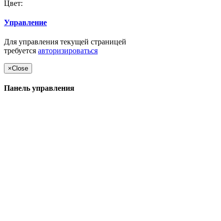
Цвет:
Управление
Для управления текущей страницей
требуется
авторизироваться
×
Close
Панель управления