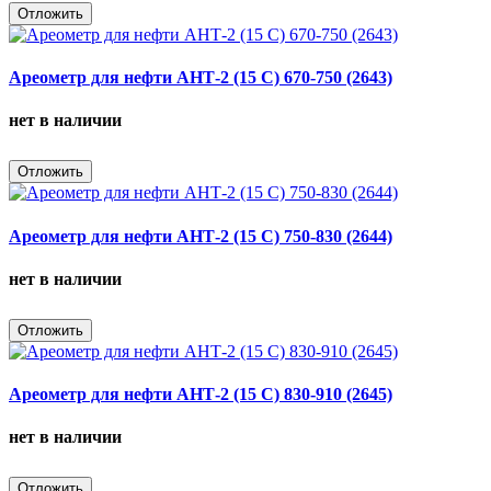
Отложить
Ареометр для нефти АНТ-2 (15 С) 670-750 (2643)
нет в наличии
Отложить
Ареометр для нефти АНТ-2 (15 С) 750-830 (2644)
нет в наличии
Отложить
Ареометр для нефти АНТ-2 (15 С) 830-910 (2645)
нет в наличии
Отложить