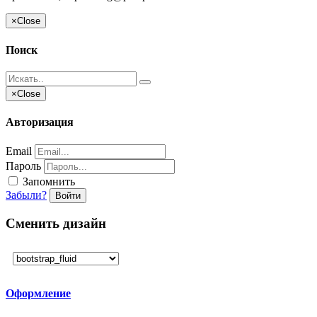
×
Close
Поиск
×
Close
Авторизация
Email
Пароль
Запомнить
Забыли?
Войти
Сменить дизайн
Оформление