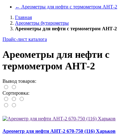
←
Ареометры для нефти с термометром АНТ-2
Главная
Ареометры бутирометры
Ареометры для нефти с термометром АНТ-2
Прайс-лист каталога
Ареометры для нефти с
термометром АНТ-2
Вывод товаров:
Сортировка:
Ареометр для нефти АНТ-2 670-750 (116) Харьков