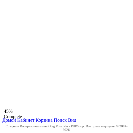
45%
Complete
Домой
Кабинет
Корзина
Поиск
Вид
Создание Интернет-магазина
Oleg Potapkin - PHPShop. Все права защищены © 2004-
2026.