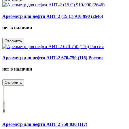
Ареометр для нефти АНТ-2 (15 С) 910-990 (2646)
нет в наличии
Отложить
Ареометр для нефти АНТ-2 670-750 (116) Россия
нет в наличии
Отложить
Ареометр для нефти АНТ-2 750-830 (117)