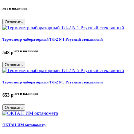
нет в наличии
Отложить
Термометр лабораторный ТЛ-2 N 1 Ртутный стеклянный
нет в наличии
548
p
Отложить
Термометр лабораторный ТЛ-2 N 5 Ртутный стеклянный
нет в наличии
653
p
Отложить
ОКТАН-ИМ октанометр