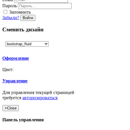
Пароль
Запомнить
Забыли?
Войти
Сменить дизайн
Оформление
Цвет:
Управление
Для управления текущей страницей
требуется
авторизироваться
×
Close
Панель управления