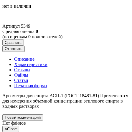
нет в наличии
Артикул
5349
Cредняя оценка
0
(по оценкам
0
пользователей)
Сравнить
Отложить
Описание
Характеристики
Отзывы
Файлы
Статьи
Печатная форма
Ареометры для спирта АСП-1 (ГОСТ 18481-81) Применяются
для измерения объемной концентрации этилового спирта в
водных растворах
Новый комментарий
Нет файлов
×
Close