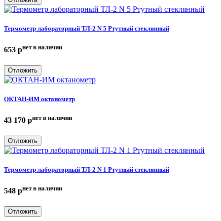
Термометр лабораторный ТЛ-2 N 5 Ртутный стеклянный
нет в наличии
653
p
Отложить
ОКТАН-ИМ октанометр
нет в наличии
43 170
p
Отложить
Термометр лабораторный ТЛ-2 N 1 Ртутный стеклянный
нет в наличии
548
p
Отложить