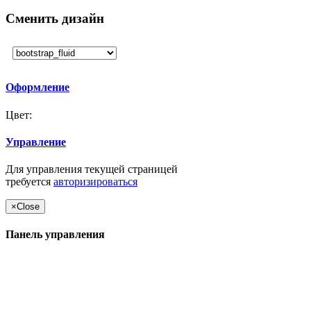
Сменить дизайн
Оформление
Цвет:
Управление
Для управления текущей страницей
требуется
авторизироваться
×
Close
Панель управления