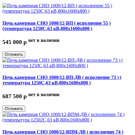
Печь камерная СНО 1000/12-ВП ( исполнение 55 )
(температура 1250С,63 кВ,800х1600х800 )
нет в наличии
545 000
p
Отложить
Печь камерная СНО 1000/12-ВП-ДВ ( исполнение 73 ) (
температура 1250С,63 кВ,800х1600х800 )
нет в наличии
687 500
p
Отложить
Печь камерная СНО 1000/12-ВПМ-ДВ ( исполнение 74 )