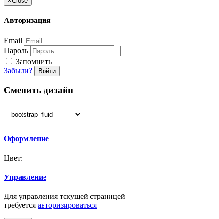
×
Close
Авторизация
Email
Пароль
Запомнить
Забыли?
Войти
Сменить дизайн
Оформление
Цвет:
Управление
Для управления текущей страницей
требуется
авторизироваться